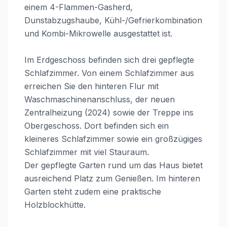
einem 4-Flammen-Gasherd,
Dunstabzugshaube, Kühl-/Gefrierkombination
und Kombi-Mikrowelle ausgestattet ist.
Im Erdgeschoss befinden sich drei gepflegte
Schlafzimmer. Von einem Schlafzimmer aus
erreichen Sie den hinteren Flur mit
Waschmaschinenanschluss, der neuen
Zentralheizung (2024) sowie der Treppe ins
Obergeschoss. Dort befinden sich ein
kleineres Schlafzimmer sowie ein großzügiges
Schlafzimmer mit viel Stauraum.
Der gepflegte Garten rund um das Haus bietet
ausreichend Platz zum Genießen. Im hinteren
Garten steht zudem eine praktische
Holzblockhütte.