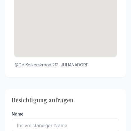
De Keizerskroon 213, JULIANADORP
Besichtigung anfragen
Name