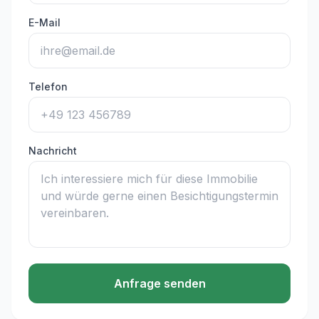
E-Mail
Telefon
Nachricht
Anfrage senden