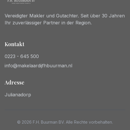
Vereidigter Makler und Gutachter. Seit über 30 Jahren
Ihr zuverlässiger Partner in der Region.
Kontakt
0223 - 645 500
info@makelaardijfhbuurman.nl
Adresse
Julianadorp
© 2026 F.H. Buurman BV. Alle Rechte vorbehalten.