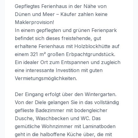
Gepflegtes Ferienhaus in der Nähe von
Dünen und Meer – Käufer zahlen keine
Maklerprovision!
In einem gepflegten und grünen Ferienpark
befindet sich dieses freistehende, gut
erhaltene Ferienhaus mit Holzblockhütte auf
einem 321 m² großen Erbpachtgrundstück.
Ein idealer Ort zum Entspannen und zugleich
eine interessante Investition mit guten
Vermietungsmöglichkeiten.
Der Eingang erfolgt über den Wintergarten.
Von der Diele gelangen Sie in das vollständig
geflieste Badezimmer mit bodengleicher
Dusche, Waschbecken und WC. Das
gemütliche Wohnzimmer mit Laminatboden
geht in die halboffene Küche über, die mit