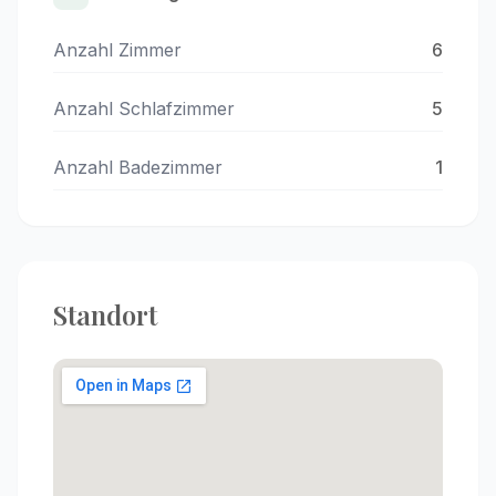
Anzahl Zimmer
6
Anzahl Schlafzimmer
5
Anzahl Badezimmer
1
Standort