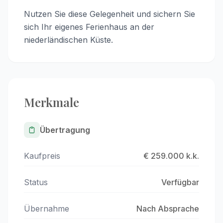
Nutzen Sie diese Gelegenheit und sichern Sie
sich Ihr eigenes Ferienhaus an der
niederländischen Küste.
Merkmale
Übertragung
Kaufpreis
€ 259.000 k.k.
Status
Verfügbar
Übernahme
Nach Absprache