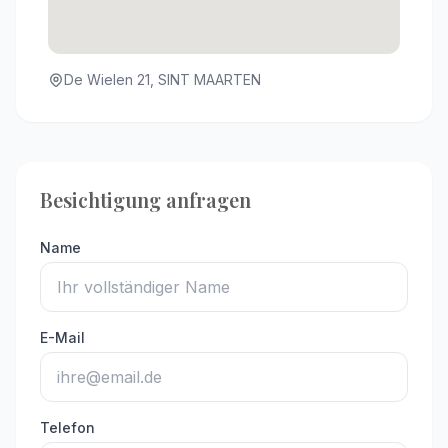
De Wielen 21, SINT MAARTEN
Besichtigung anfragen
Name
E-Mail
Telefon