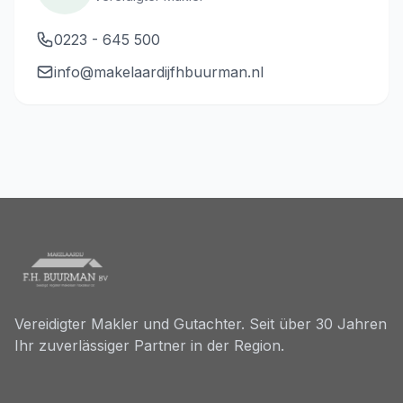
0223 - 645 500
info@makelaardijfhbuurman.nl
Vereidigter Makler und Gutachter. Seit über 30 Jahren
Ihr zuverlässiger Partner in der Region.