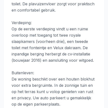
toilet. De plavuizenvloer zorgt voor praktisch
en comfortabel gebruik.
Verdieping:
Op de eerste verdieping vindt u een ruime
overloop met toegang tot twee royale
slaapkamers (voorheen drie), een tweede
toilet met fonteintje en Velux dakraam. De
inpandige berging herbergt de cv-installatie
(bouwjaar 2016) en aansluiting voor witgoed.
Buitenleven:
De woning beschikt over een houten blokhut
voor extra bergruimte. In de zonnige tuin en
op het terras kunt u volop genieten van rust
en privacy. Uw auto parkeert u gemakkelijk
op de eigen parkeerplaats.