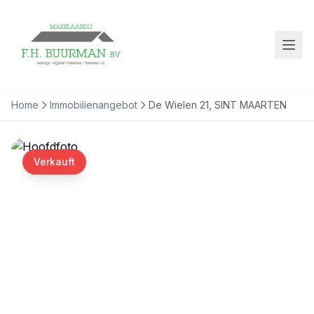
Home
Immobilienangebot
De Wielen 21, SINT MAARTEN
Verkauft