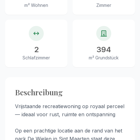
m² Wohnen
Zimmer
2
394
Schlafzimmer
m² Grundstück
Beschreibung
Vrijstaande recreatiewoning op royaal perceel
— ideaal voor rust, ruimte en ontspanning
Op een prachtige locatie aan de rand van het
park De Wielen in Sint Maarten staat deze