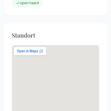
open haard
Standort