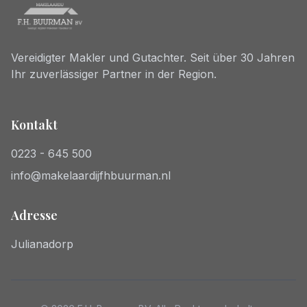
Vereidigter Makler und Gutachter. Seit über 30 Jahren
Ihr zuverlässiger Partner in der Region.
Kontakt
0223 - 645 500
info@makelaardijfhbuurman.nl
Adresse
Julianadorp