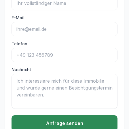
E-Mail
Telefon
Nachricht
Anfrage senden