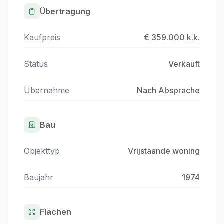
Übertragung
Kaufpreis
€ 359.000 k.k.
Status
Verkauft
Übernahme
Nach Absprache
Bau
Objekttyp
Vrijstaande woning
Baujahr
1974
Flächen