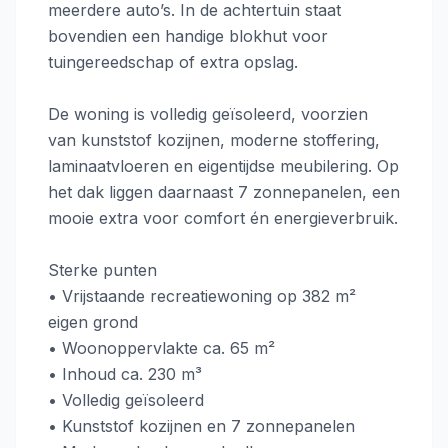
meerdere auto’s. In de achtertuin staat
bovendien een handige blokhut voor
tuingereedschap of extra opslag.
De woning is volledig geïsoleerd, voorzien
van kunststof kozijnen, moderne stoffering,
laminaatvloeren en eigentijdse meubilering. Op
het dak liggen daarnaast 7 zonnepanelen, een
mooie extra voor comfort én energieverbruik.
Sterke punten
• Vrijstaande recreatiewoning op 382 m²
eigen grond
• Woonoppervlakte ca. 65 m²
• Inhoud ca. 230 m³
• Volledig geïsoleerd
• Kunststof kozijnen en 7 zonnepanelen