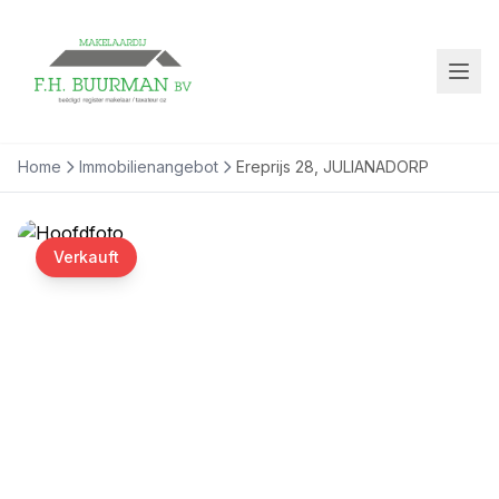
Home
Immobilienangebot
Ereprijs 28, JULIANADORP
Verkauft