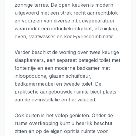
zonnige terras. De open keuken is modern
uitgevoerd met een strak recht aanrechtblok
en voorzien van diverse inbouwapparatuur,
waaronder een inductiekookplaat, afzuigkap,
oven, vaatwasser en koel-/vriescombinatie.
Verder beschikt de woning over twee keurige
slaapkamers, een separaat betegeld toilet met
fonteintje en een moderne badkamer met
inloopdouche, glazen schuifdeur,
badkamermeubel en tweede toilet. De
praktische aangebouwde ruimte biedt plaats
aan de cv-installatie en het witgoed.
Ook buiten is het volop genieten. Onder de
ruime overkapping kunt u heerlijk beschut
zitten en op de eigen oprit is ruimte voor