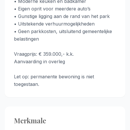
• Moderne keuken en badkamer
• Eigen oprit voor meerdere auto’s
• Gunstige ligging aan de rand van het park
• Uitstekende verhuurmogelijkheden
• Geen parkkosten, uitsluitend gemeentelijke
belastingen
Vraagprijs: € 359.000,- k.k.
Aanvaarding in overleg
Let op: permanente bewoning is niet
toegestaan.
Merkmale