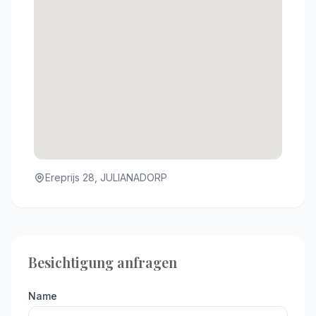
Ereprijs 28, JULIANADORP
Besichtigung anfragen
Name