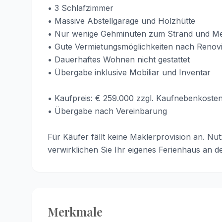
• 3 Schlafzimmer
• Massive Abstellgarage und Holzhütte
• Nur wenige Gehminuten zum Strand und M
• Gute Vermietungsmöglichkeiten nach Renov
• Dauerhaftes Wohnen nicht gestattet
• Übergabe inklusive Mobiliar und Inventar
• Kaufpreis: € 259.000 zzgl. Kaufnebenkoste
• Übergabe nach Vereinbarung
Für Käufer fällt keine Maklerprovision an. Nu
verwirklichen Sie Ihr eigenes Ferienhaus an de
Merkmale