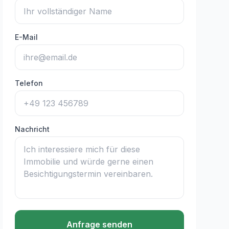
E-Mail
Telefon
Nachricht
Anfrage senden