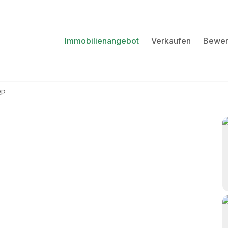
Immobilienangebot
Verkaufen
Bewer
RP