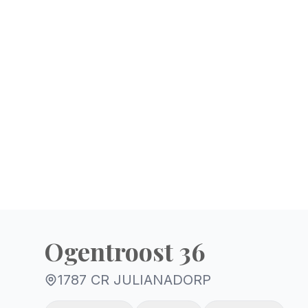
Ogentroost 36
1787 CR JULIANADORP