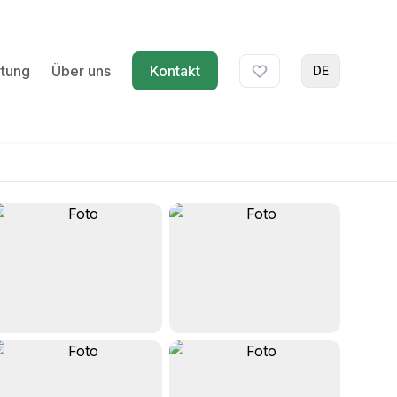
tung
Über uns
Kontakt
DE