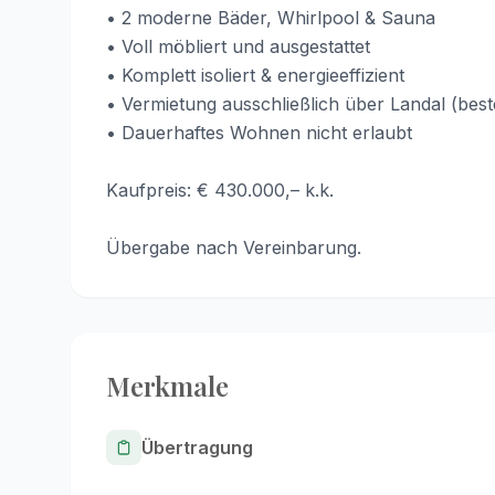
• 2 moderne Bäder, Whirlpool & Sauna
• Voll möbliert und ausgestattet
• Komplett isoliert & energieeffizient
• Vermietung ausschließlich über Landal (bes
• Dauerhaftes Wohnen nicht erlaubt
Kaufpreis: € 430.000,– k.k.
Übergabe nach Vereinbarung.
Merkmale
Übertragung