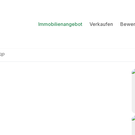
Immobilienangebot
Verkaufen
Bewer
RP