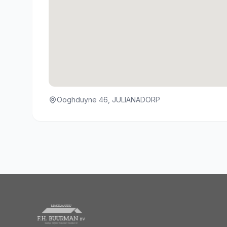
Ooghduyne 46, JULIANADORP