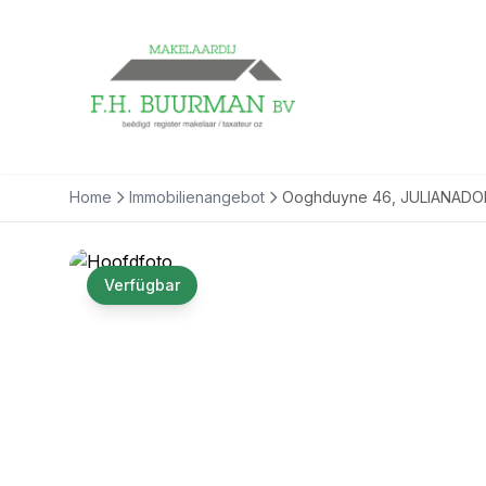
Home
Immobilienangebot
Ooghduyne 46, JULIANADO
Verfügbar