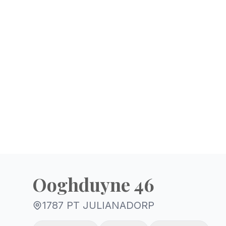
Ooghduyne 46
1787 PT JULIANADORP