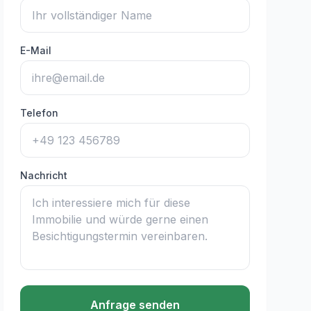
E-Mail
Telefon
Nachricht
Anfrage senden