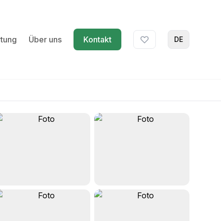
tung
Über uns
Kontakt
DE