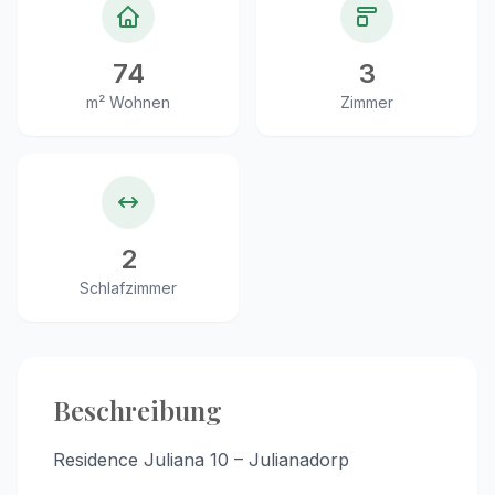
74
3
m² Wohnen
Zimmer
2
Schlafzimmer
Beschreibung
Residence Juliana 10 – Julianadorp