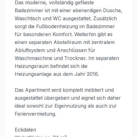
Das moderne, vollständig geflieste
Badezimmer ist mit einer ebenerdigen Dusche,
Waschtisch und WC ausgestattet. Zusätzlich
sorgt die Fußbodenheizung im Badezimmer
für besonderen Komfort. Weiterhin gibt es
einen separaten Abstellraum mit zentralem
Abluftsystem und Anschlüssen für
Waschmaschine und Trockner. Im separaten
Heizungsraum befindet sich die
Heizungsanlage aus dem Jahr 2016.
Das Apartment wird komplett möbliert und
ausgestattet übergeben und eignet sich daher
ideal sowohl zur Eigennutzung als auch zur
Ferienvermietung.
Eckdaten