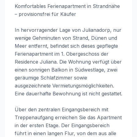
Komfortables Ferienapartment in Strandnähe
– provisionsfrei für Käufer
In hervorragender Lage von Julianadorp, nur
wenige Gehminuten von Strand, Dünen und
Meer entfernt, befindet sich dieses gepflegte
Ferienapartment im 1. Obergeschoss der
Residence Juliana. Die Wohnung verfügt über
einen sonnigen Balkon in Südwestlage, zwei
geräumige Schlafzimmer sowie
ausgezeichnete Vermietungsmöglichkeiten.
Eine dauerhafte Bewohnung ist nicht gestattet.
Über den zentralen Eingangsbereich mit
Treppenaufgang erreichen Sie das Apartment
in der ersten Etage. Der Eingangsbereich
führt in einen langen Flur, von dem aus alle