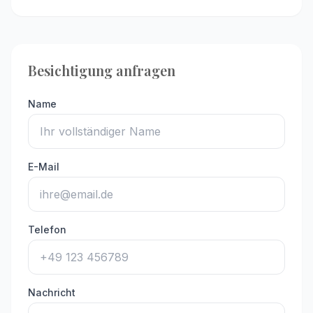
Besichtigung anfragen
Name
E-Mail
Telefon
Nachricht