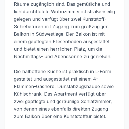
Räume zugänglich sind. Das gemütliche und
lichtdurchflutete Wohnzimmer ist straßenseitig
gelegen und verfügt über zwei Kunststoff-
Schiebetüren mit Zugang zum großzügigen
Balkon in Südwestlage. Der Balkon ist mit
einem gepflegten Fliesenboden ausgestattet
und bietet einen herrlichen Platz, um die
Nachmittags- und Abendsonne zu genießen.
Die halboffene Küche ist praktisch in L-Form
gestaltet und ausgestattet mit einem 4-
Flammen-Gasherd, Dunstabzugshaube sowie
Kühlschrank. Das Apartment verfügt über
zwei gepflegte und geräumige Schlafzimmer,
von denen eines ebenfalls direkten Zugang
zum Balkon über eine Kunststofftür bietet.