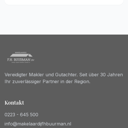
Vereidigter Makler und Gutachter. Seit über 30 Jahren
Ihr zuverlässiger Partner in der Region.
Kontakt
0223 - 645 500
info@makelaardijfhbuurman.nl