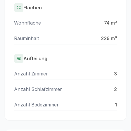
Flächen
Wohnfläche
74 m²
Rauminhalt
229 m³
Aufteilung
Anzahl Zimmer
3
Anzahl Schlafzimmer
2
Anzahl Badezimmer
1