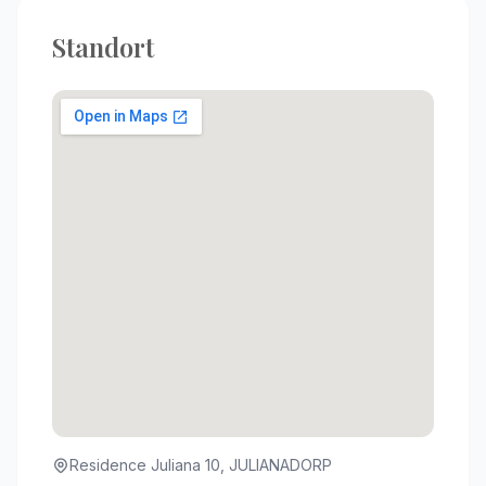
Standort
Residence Juliana 10, JULIANADORP