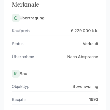
Merkmale
Übertragung
Kaufpreis
€ 229.000 k.k.
Status
Verkauft
Übernahme
Nach Absprache
Bau
Objekttyp
Bovenwoning
Baujahr
1993