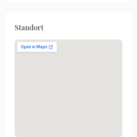
Standort