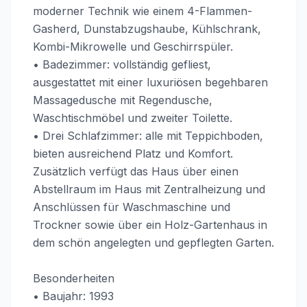
moderner Technik wie einem 4-Flammen-
Gasherd, Dunstabzugshaube, Kühlschrank,
Kombi-Mikrowelle und Geschirrspüler.
• Badezimmer: vollständig gefliest,
ausgestattet mit einer luxuriösen begehbaren
Massagedusche mit Regendusche,
Waschtischmöbel und zweiter Toilette.
• Drei Schlafzimmer: alle mit Teppichboden,
bieten ausreichend Platz und Komfort.
Zusätzlich verfügt das Haus über einen
Abstellraum im Haus mit Zentralheizung und
Anschlüssen für Waschmaschine und
Trockner sowie über ein Holz-Gartenhaus in
dem schön angelegten und gepflegten Garten.
Besonderheiten
• Baujahr: 1993