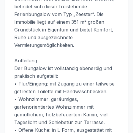
befindet sich dieser freistehende
Ferienbungalow vom Typ „Zeester“. Die
Immobilie liegt auf einem 351 m² großen
Grundstück in Eigentum und bietet Komfort,
Ruhe und ausgezeichnete
Vermietungsmöglichkeiten.
Aufteilung
Der Bungalow ist vollständig ebenerdig und
praktisch aufgeteilt:
• Flur/Eingang: mit Zugang zu einer teilweise
gefliesten Toilette mit Handwaschbecken.
• Wohnzimmer: geräumiges,
gartenorientiertes Wohnzimmer mit
gemütlichem, holzbefeuertem Kamin, viel
Tageslicht und Schiebetür zur Terrasse.
• Offene Küche: in L-Form, ausgestattet mit