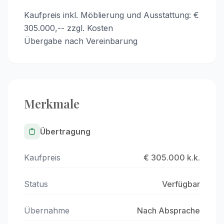
Kaufpreis inkl. Möblierung und Ausstattung: €
305.000,-- zzgl. Kosten
Übergabe nach Vereinbarung
Merkmale
Übertragung
Kaufpreis
€ 305.000 k.k.
Status
Verfügbar
Übernahme
Nach Absprache