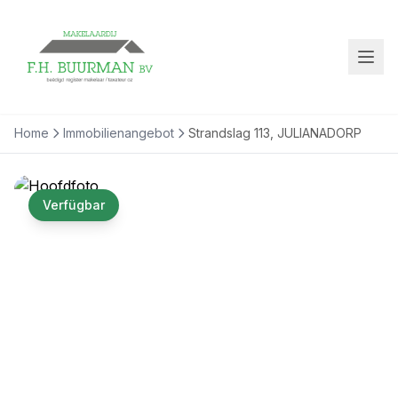
Home
Immobilienangebot
Strandslag 113, JULIANADORP
Verfügbar