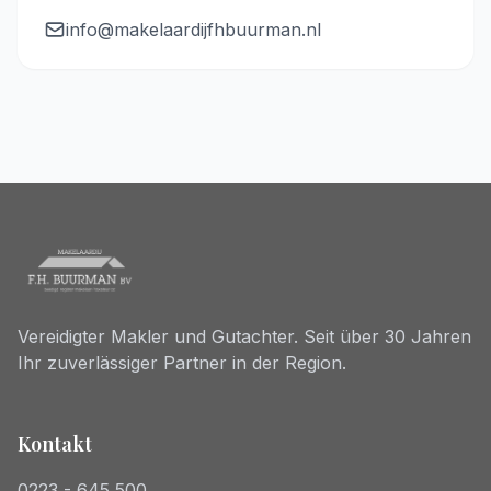
info@makelaardijfhbuurman.nl
Vereidigter Makler und Gutachter. Seit über 30 Jahren
Ihr zuverlässiger Partner in der Region.
Kontakt
0223 - 645 500