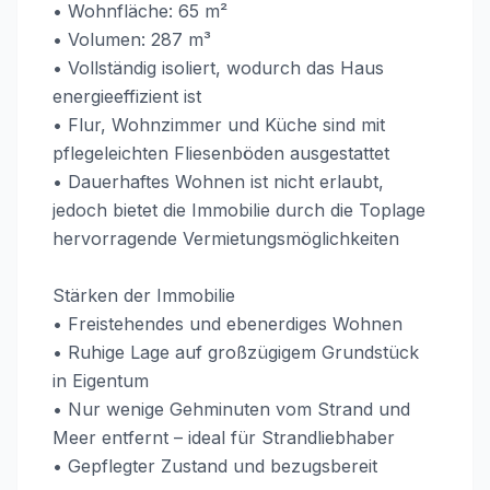
• Wohnfläche: 65 m²
• Volumen: 287 m³
• Vollständig isoliert, wodurch das Haus
energieeffizient ist
• Flur, Wohnzimmer und Küche sind mit
pflegeleichten Fliesenböden ausgestattet
• Dauerhaftes Wohnen ist nicht erlaubt,
jedoch bietet die Immobilie durch die Toplage
hervorragende Vermietungsmöglichkeiten
Stärken der Immobilie
• Freistehendes und ebenerdiges Wohnen
• Ruhige Lage auf großzügigem Grundstück
in Eigentum
• Nur wenige Gehminuten vom Strand und
Meer entfernt – ideal für Strandliebhaber
• Gepflegter Zustand und bezugsbereit