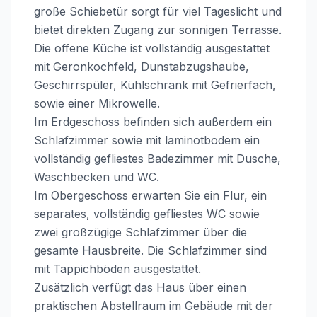
große Schiebetür sorgt für viel Tageslicht und
bietet direkten Zugang zur sonnigen Terrasse.
Die offene Küche ist vollständig ausgestattet
mit Geronkochfeld, Dunstabzugshaube,
Geschirrspüler, Kühlschrank mit Gefrierfach,
sowie einer Mikrowelle.
Im Erdgeschoss befinden sich außerdem ein
Schlafzimmer sowie mit laminotbodem ein
vollständig gefliestes Badezimmer mit Dusche,
Waschbecken und WC.
Im Obergeschoss erwarten Sie ein Flur, ein
separates, vollständig gefliestes WC sowie
zwei großzügige Schlafzimmer über die
gesamte Hausbreite. Die Schlafzimmer sind
mit Tappichböden ausgestattet.
Zusätzlich verfügt das Haus über einen
praktischen Abstellraum im Gebäude mit der