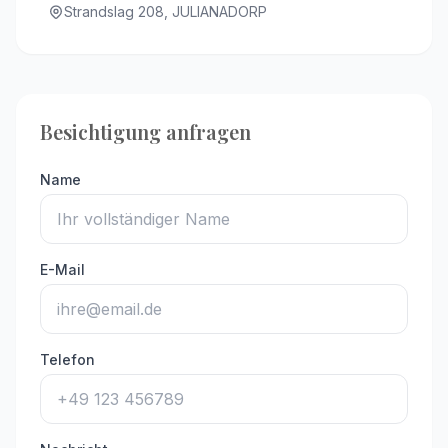
Strandslag 208, JULIANADORP
Besichtigung anfragen
Name
E-Mail
Telefon