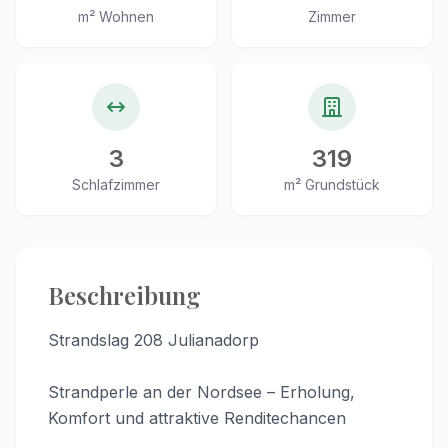
m² Wohnen
Zimmer
3
319
Schlafzimmer
m² Grundstück
Beschreibung
Strandslag 208 Julianadorp
Strandperle an der Nordsee – Erholung,
Komfort und attraktive Renditechancen