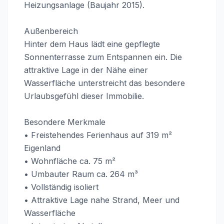
Heizungsanlage (Baujahr 2015).
Außenbereich
Hinter dem Haus lädt eine gepflegte
Sonnenterrasse zum Entspannen ein. Die
attraktive Lage in der Nähe einer
Wasserfläche unterstreicht das besondere
Urlaubsgefühl dieser Immobilie.
Besondere Merkmale
• Freistehendes Ferienhaus auf 319 m²
Eigenland
• Wohnfläche ca. 75 m²
• Umbauter Raum ca. 264 m³
• Vollständig isoliert
• Attraktive Lage nahe Strand, Meer und
Wasserfläche