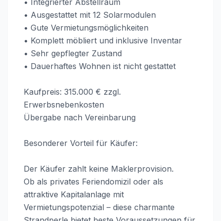
• Integrierter Abstellraum
• Ausgestattet mit 12 Solarmodulen
• Gute Vermietungsmöglichkeiten
• Komplett möbliert und inklusive Inventar
• Sehr gepflegter Zustand
• Dauerhaftes Wohnen ist nicht gestattet
Kaufpreis: 315.000 € zzgl.
Erwerbsnebenkosten
Übergabe nach Vereinbarung
Besonderer Vorteil für Käufer:
Der Käufer zahlt keine Maklerprovision.
Ob als privates Feriendomizil oder als
attraktive Kapitalanlage mit
Vermietungspotenzial – diese charmante
Strandperle bietet beste Voraussetzungen für