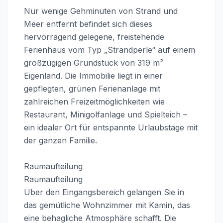
Nur wenige Gehminuten von Strand und
Meer entfernt befindet sich dieses
hervorragend gelegene, freistehende
Ferienhaus vom Typ „Strandperle“ auf einem
großzügigen Grundstück von 319 m²
Eigenland. Die Immobilie liegt in einer
gepflegten, grünen Ferienanlage mit
zahlreichen Freizeitmöglichkeiten wie
Restaurant, Minigolfanlage und Spielteich –
ein idealer Ort für entspannte Urlaubstage mit
der ganzen Familie.
Raumaufteilung
Raumaufteilung
Über den Eingangsbereich gelangen Sie in
das gemütliche Wohnzimmer mit Kamin, das
eine behagliche Atmosphäre schafft. Die