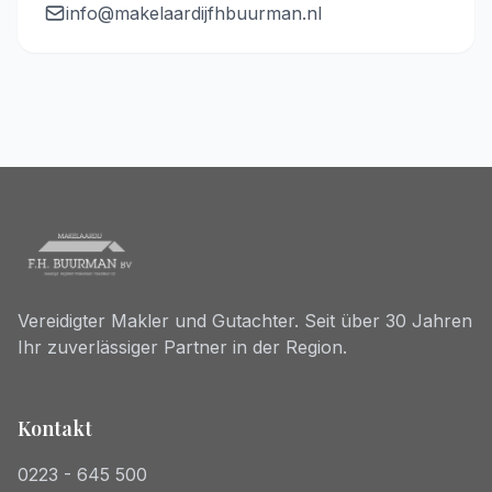
info@makelaardijfhbuurman.nl
Vereidigter Makler und Gutachter. Seit über 30 Jahren
Ihr zuverlässiger Partner in der Region.
Kontakt
0223 - 645 500