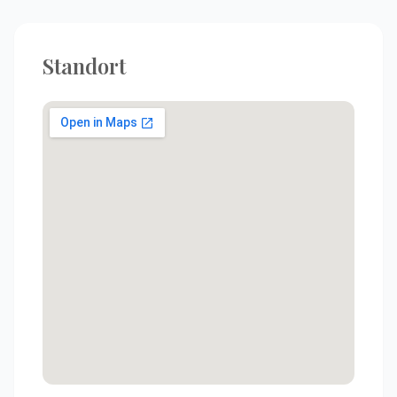
Standort