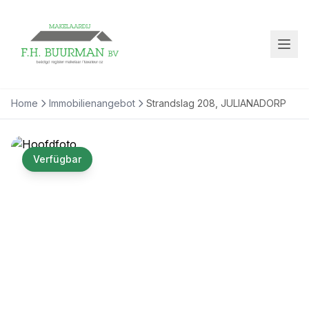
Home
Immobilienangebot
Strandslag 208, JULIANADORP
Verfügbar