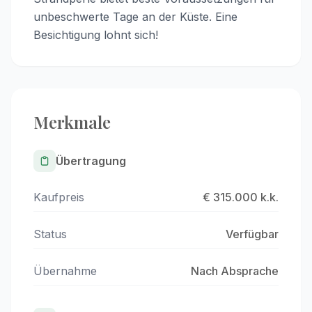
unbeschwerte Tage an der Küste. Eine
Besichtigung lohnt sich!
Merkmale
Übertragung
Kaufpreis
€ 315.000 k.k.
Status
Verfügbar
Übernahme
Nach Absprache