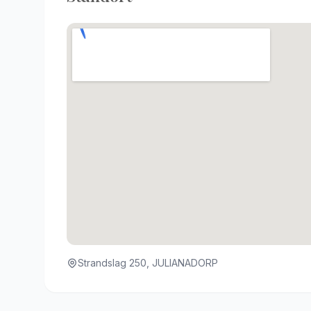
Strandslag 250, JULIANADORP