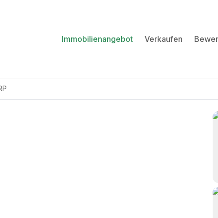
Immobilienangebot
Verkaufen
Bewer
RP