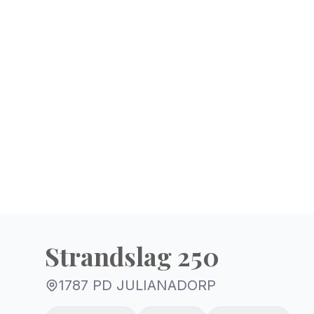
Strandslag 250
1787 PD JULIANADORP