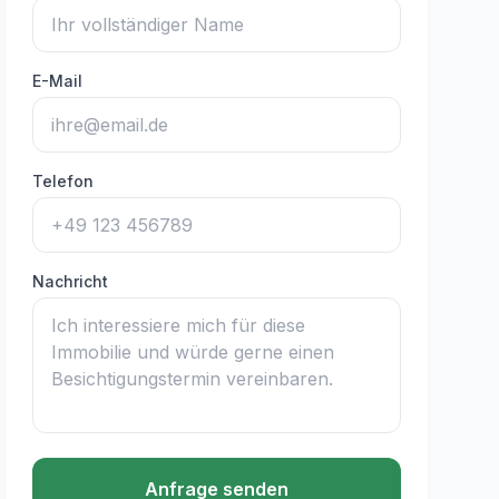
E-Mail
Telefon
Nachricht
Anfrage senden