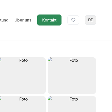
tung
Über uns
Kontakt
DE