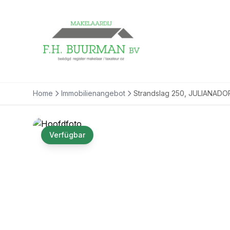
Home
Immobilienangebot
Strandslag 250, JULIANADO
Verfügbar