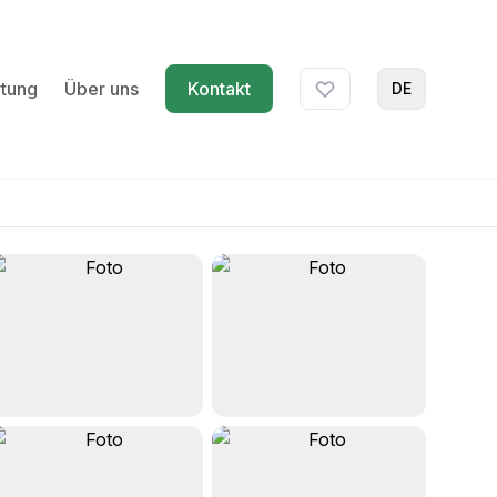
tung
Über uns
Kontakt
DE