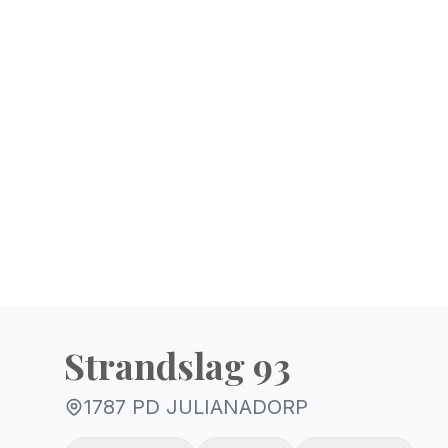
Strandslag 93
1787 PD JULIANADORP