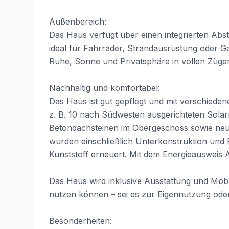
Außenbereich:
Das Haus verfügt über einen integrierten Abs
ideal für Fahrräder, Strandausrüstung oder G
Ruhe, Sonne und Privatsphäre in vollen Züge
Nachhaltig und komfortabel:
Das Haus ist gut gepflegt und mit verschiede
z. B. 10 nach Südwesten ausgerichteten Solar
Betondachsteinen im Obergeschoss sowie neue
wurden einschließlich Unterkonstruktion und
Kunststoff erneuert. Mit dem Energieausweis A
Das Haus wird inklusive Ausstattung und Möb
nutzen können – sei es zur Eigennutzung ode
Besonderheiten: