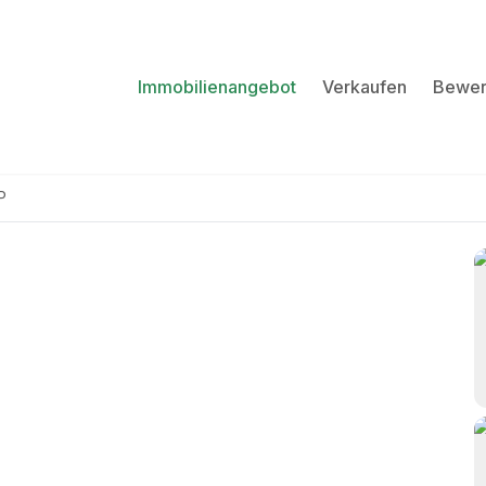
Immobilienangebot
Verkaufen
Bewer
P