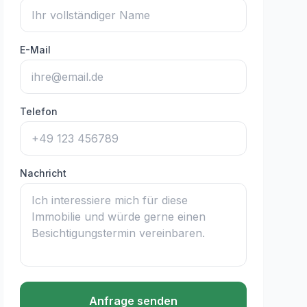
E-Mail
Telefon
Nachricht
Anfrage senden