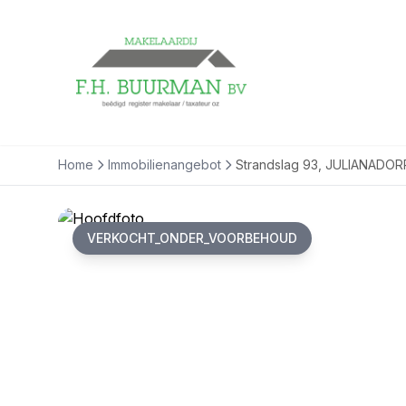
Home
Immobilienangebot
Strandslag 93, JULIANADOR
VERKOCHT_ONDER_VOORBEHOUD