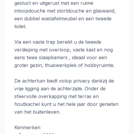
gestuct en uitgerust met een ruime
inloopdouche met stortdouche en glaswand,
een dubbel wastafelmeubel en een tweede
toilet.
Via een vaste trap bereikt u de tweede
verdieping met overloop, vaste kast en nog
eens twee slaapkamers , ideaal voor een
groter gezin, thuiswerkplek of hobbyruimte.
De achtertuin biedt volop privacy dankzij de
vrije ligging aan de achterzijde. Onder de
sfeervolle overkapping met terras en
houtkachel kunt u het hele jaar door genieten
van het buitenleven.
Kenmerken