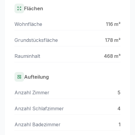
Flächen
Wohnfläche
116 m²
Grundstücksfläche
178 m²
Rauminhalt
468 m³
Aufteilung
Anzahl Zimmer
5
Anzahl Schlafzimmer
4
Anzahl Badezimmer
1