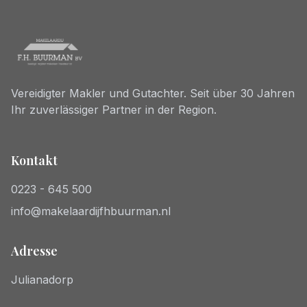
Vereidigter Makler und Gutachter. Seit über 30 Jahren
Ihr zuverlässiger Partner in der Region.
Kontakt
0223 - 645 500
info@makelaardijfhbuurman.nl
Adresse
Julianadorp