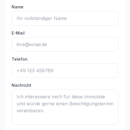
Name
E-Mail
Telefon
Nachricht