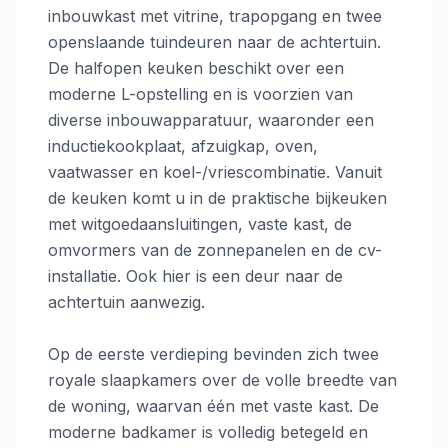
inbouwkast met vitrine, trapopgang en twee
openslaande tuindeuren naar de achtertuin.
De halfopen keuken beschikt over een
moderne L-opstelling en is voorzien van
diverse inbouwapparatuur, waaronder een
inductiekookplaat, afzuigkap, oven,
vaatwasser en koel-/vriescombinatie. Vanuit
de keuken komt u in de praktische bijkeuken
met witgoedaansluitingen, vaste kast, de
omvormers van de zonnepanelen en de cv-
installatie. Ook hier is een deur naar de
achtertuin aanwezig.
Op de eerste verdieping bevinden zich twee
royale slaapkamers over de volle breedte van
de woning, waarvan één met vaste kast. De
moderne badkamer is volledig betegeld en