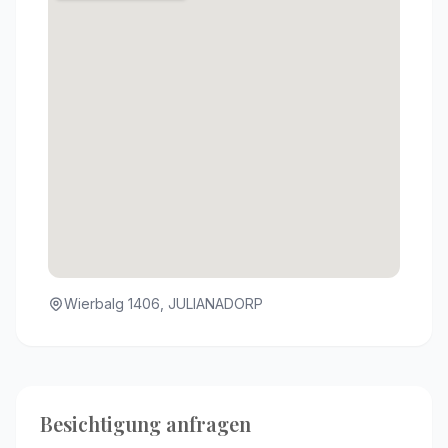
Wierbalg 1406, JULIANADORP
Besichtigung anfragen