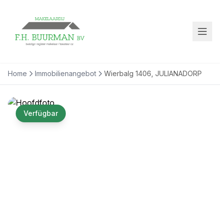
Home
Immobilienangebot
Wierbalg 1406, JULIANADORP
Verfügbar