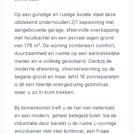
Op een gunstige en rustige locatie staat deze
uitstekend onderhouden 2/1 kapwoning met
aangebouwde garage, sfeervolle overkapping
met houtkachel en een perceel eigen grond
van 178 m². De woning combineert comfort,
duurzaamheid en ruimte op een aantrekkelijke
manier en is volledig geïsoleerd. Dankzij de
moderne afwerking, vloerverwarming op de
begane grond en maar liefst 16 zonnepanelen
is dit een heerlijk energiezuinig gezinshuis
waar u zo in kunt trekken.
Bij binnenkomst treft u de hal met meterkast
en een modern, geheel betegeld toilet. Via de
industriële deur bereikt u de ruime L-vormige
woonkamer met veel lichtinval, een fraaie