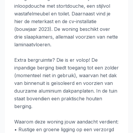
inloopdouche met stortdouche, een stijlvol
wastafelmeubel en toilet. Daarnaast vind je
hier de meterkast en de cv-installatie
(bouwjaar 2023). De woning beschikt over
drie slaapkamers, allemaal voorzien van nette
laminaatvloeren.
Extra bergruimte? Die is er volop! De
inpandige berging biedt toegang tot een zolder
(momenteel niet in gebruik), waarvan het dak
van binnenuit is geïsoleerd en voorzien van
duurzame aluminium dakpanplaten. In de tuin
staat bovendien een praktische houten
berging.
Waarom deze woning jouw aandacht verdient:
• Rustige en groene ligging op een verzorgd