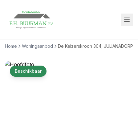
Home
Woningaanbod
De Keizerskroon 304, JULIANADORP
Beschikbaar