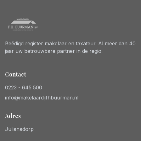
Beëdigd register makelaar en taxateur. Al meer dan 40
jaar uw betrouwbare partner in de regio.
Contact
0223 - 645 500
info@makelaardijfhbuurman.nl
Adres
Julianadorp