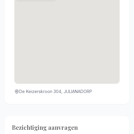
De Keizerskroon 304, JULIANADORP
Bezichtiging aanvragen