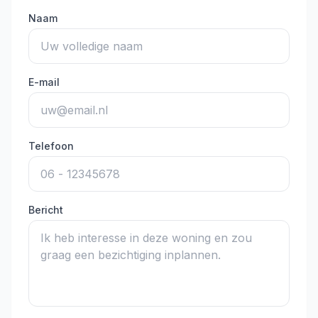
Naam
E-mail
Telefoon
Bericht