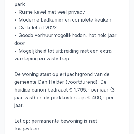
park
• Ruime kavel met veel privacy
• Moderne badkamer en complete keuken
• Cv-ketel uit 2023
• Goede verhuurmogelijkheden, het hele jaar
door
• Mogelijkheid tot uitbreiding met een extra
verdieping en vaste trap
De woning staat op erfpachtgrond van de
gemeente Den Helder (voortdurend). De
huidige canon bedraagt € 1.795,- per jaar (3
jaar vast) en de parkkosten zijn € 400,- per
jaar.
Let op: permanente bewoning is niet
toegestaan.