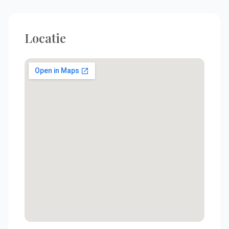
Locatie