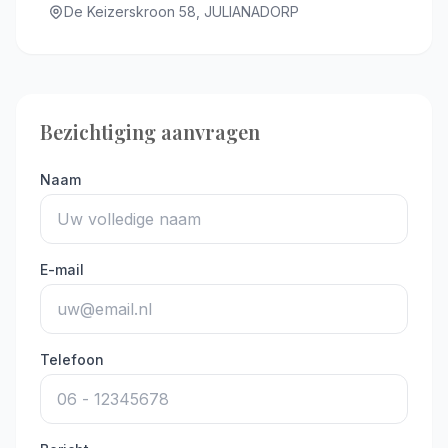
De Keizerskroon 58, JULIANADORP
Bezichtiging aanvragen
Naam
E-mail
Telefoon