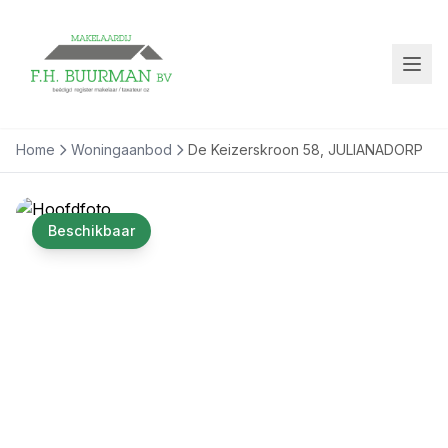
Home
Woningaanbod
De Keizerskroon 58, JULIANADORP
Beschikbaar