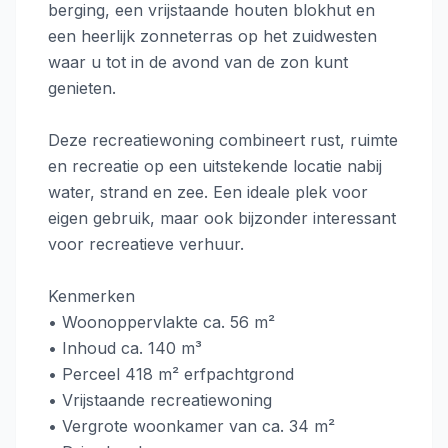
berging, een vrijstaande houten blokhut en
een heerlijk zonneterras op het zuidwesten
waar u tot in de avond van de zon kunt
genieten.
Deze recreatiewoning combineert rust, ruimte
en recreatie op een uitstekende locatie nabij
water, strand en zee. Een ideale plek voor
eigen gebruik, maar ook bijzonder interessant
voor recreatieve verhuur.
Kenmerken
• Woonoppervlakte ca. 56 m²
• Inhoud ca. 140 m³
• Perceel 418 m² erfpachtgrond
• Vrijstaande recreatiewoning
• Vergrote woonkamer van ca. 34 m²