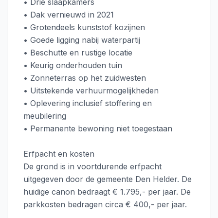
• Drie slaapkamers
• Dak vernieuwd in 2021
• Grotendeels kunststof kozijnen
• Goede ligging nabij waterpartij
• Beschutte en rustige locatie
• Keurig onderhouden tuin
• Zonneterras op het zuidwesten
• Uitstekende verhuurmogelijkheden
• Oplevering inclusief stoffering en
meubilering
• Permanente bewoning niet toegestaan
Erfpacht en kosten
De grond is in voortdurende erfpacht
uitgegeven door de gemeente Den Helder. De
huidige canon bedraagt € 1.795,- per jaar. De
parkkosten bedragen circa € 400,- per jaar.