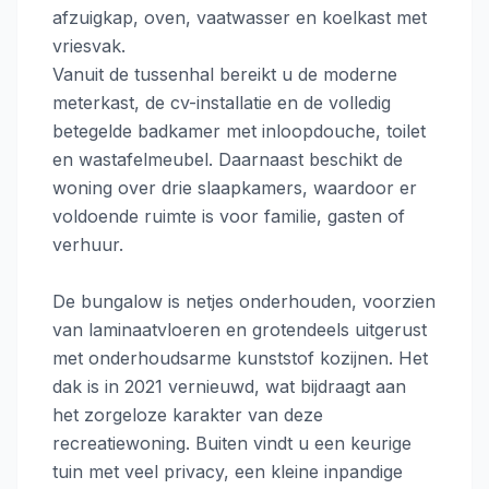
afzuigkap, oven, vaatwasser en koelkast met
vriesvak.
Vanuit de tussenhal bereikt u de moderne
meterkast, de cv-installatie en de volledig
betegelde badkamer met inloopdouche, toilet
en wastafelmeubel. Daarnaast beschikt de
woning over drie slaapkamers, waardoor er
voldoende ruimte is voor familie, gasten of
verhuur.
De bungalow is netjes onderhouden, voorzien
van laminaatvloeren en grotendeels uitgerust
met onderhoudsarme kunststof kozijnen. Het
dak is in 2021 vernieuwd, wat bijdraagt aan
het zorgeloze karakter van deze
recreatiewoning. Buiten vindt u een keurige
tuin met veel privacy, een kleine inpandige