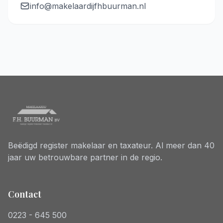
info@makelaardijfhbuurman.nl
Beëdigd register makelaar en taxateur. Al meer dan 40
jaar uw betrouwbare partner in de regio.
Contact
0223 - 645 500