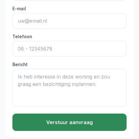
E-mail
Telefoon
Bericht
Verstuur aanvraag