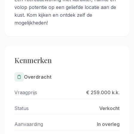
volop potentie op een geliefde locatie aan de
kust. Kom kijken en ontdek zelf de
mogelijkheden!
Kenmerken
Overdracht
Vraagprijs
€ 259.000 k.k.
Status
Verkocht
Aanvaarding
In overleg