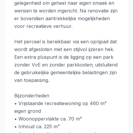
gelegenheid om geheel naar eigen smaak en
wensen te worden ingericht. Na renovatie zijn
er bovendien aantrekkelijke mogelijkheden
voor recreatieve verhuur.
Het perceel is bereikbaar via een oprijpad dat
wordt afgesloten met een stijlvol ijzeren hek.
Een extra pluspunt is de ligging op een park
zonder VvE en zonder parkkosten; uitsluitend
de gebruikelijke gemeentelijke belastingen zijn
van toepassing.
Bijzonderheden
• Vrijstaande recreatiewoning op 460 m²
eigen grond
• Woonoppervlakte ca. 70 m²
• Inhoud ca. 225 m³