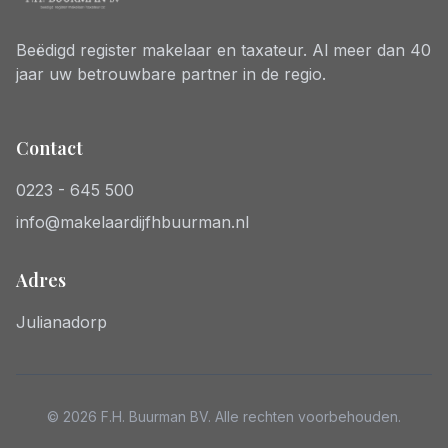
Beëdigd register makelaar en taxateur. Al meer dan 40
jaar uw betrouwbare partner in de regio.
Contact
0223 - 645 500
info@makelaardijfhbuurman.nl
Adres
Julianadorp
© 2026 F.H. Buurman BV. Alle rechten voorbehouden.