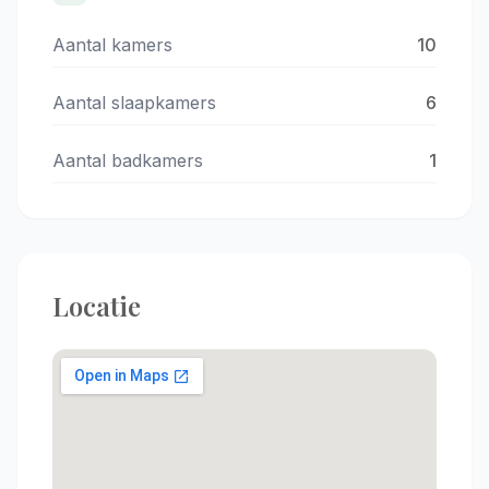
Aantal kamers
10
Aantal slaapkamers
6
Aantal badkamers
1
Locatie