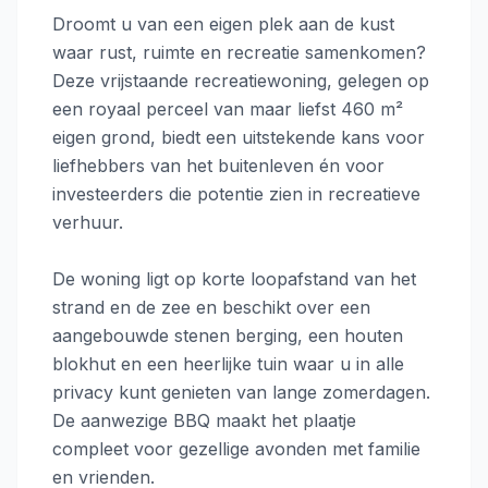
Droomt u van een eigen plek aan de kust
waar rust, ruimte en recreatie samenkomen?
Deze vrijstaande recreatiewoning, gelegen op
een royaal perceel van maar liefst 460 m²
eigen grond, biedt een uitstekende kans voor
liefhebbers van het buitenleven én voor
investeerders die potentie zien in recreatieve
verhuur.
De woning ligt op korte loopafstand van het
strand en de zee en beschikt over een
aangebouwde stenen berging, een houten
blokhut en een heerlijke tuin waar u in alle
privacy kunt genieten van lange zomerdagen.
De aanwezige BBQ maakt het plaatje
compleet voor gezellige avonden met familie
en vrienden.