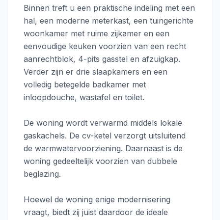
Binnen treft u een praktische indeling met een
hal, een moderne meterkast, een tuingerichte
woonkamer met ruime zijkamer en een
eenvoudige keuken voorzien van een recht
aanrechtblok, 4-pits gasstel en afzuigkap.
Verder zijn er drie slaapkamers en een
volledig betegelde badkamer met
inloopdouche, wastafel en toilet.
De woning wordt verwarmd middels lokale
gaskachels. De cv-ketel verzorgt uitsluitend
de warmwatervoorziening. Daarnaast is de
woning gedeeltelijk voorzien van dubbele
beglazing.
Hoewel de woning enige modernisering
vraagt, biedt zij juist daardoor de ideale