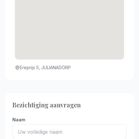
Ereprijs 5, JULIANADORP
Bezichtiging aanvragen
Naam