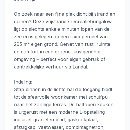
Op zoek naar een fijne plek dicht bij strand en
duinen? Deze vrijstaande recreatiebungalow
ligt op slechts enkele minuten lopen van de
zee en is gelegen op een ruim perceel van
295 m² eigen grond. Geniet van rust, ruimte
en comfort in een groene, kustgerichte
omgeving – perfect voor eigen gebruik of
aantrekkelijke verhuur via Landal.
Indeling:
Stap binnen in de lichte hal die toegang biedt
tot de sfeervolle woonkamer met schuifpui
naar het zonnige terras. De halfopen keuken
is uitgerust met een moderne L-opstelling
inclusief granieten blad, gaskookplaat,
afzuigkap, vaatwasser, combimagnetron,