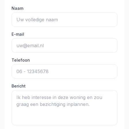
Naam
E-mail
Telefoon
Bericht