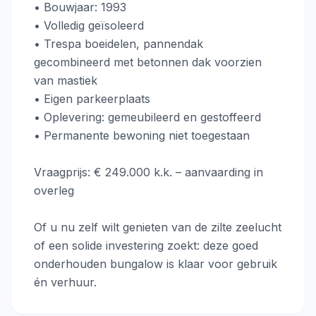
• Bouwjaar: 1993
• Volledig geïsoleerd
• Trespa boeidelen, pannendak
gecombineerd met betonnen dak voorzien
van mastiek
• Eigen parkeerplaats
• Oplevering: gemeubileerd en gestoffeerd
• Permanente bewoning niet toegestaan
Vraagprijs: € 249.000 k.k. – aanvaarding in
overleg
Of u nu zelf wilt genieten van de zilte zeelucht
of een solide investering zoekt: deze goed
onderhouden bungalow is klaar voor gebruik
én verhuur.