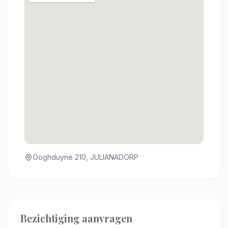
Ooghduyne 210, JULIANADORP
Bezichtiging aanvragen