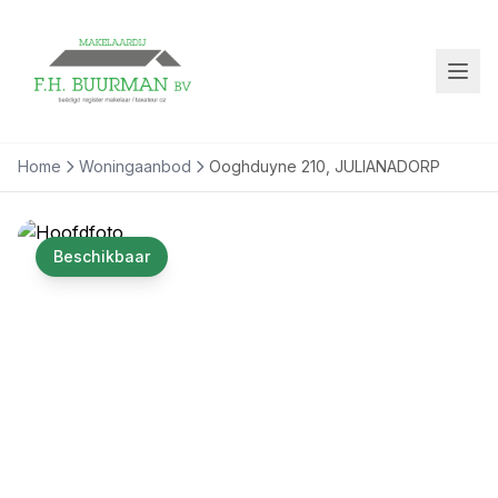
Home
Woningaanbod
Ooghduyne 210, JULIANADORP
Beschikbaar