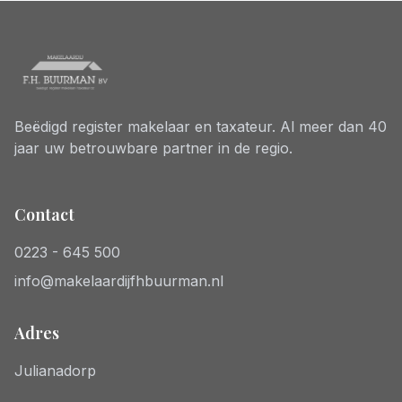
Beëdigd register makelaar en taxateur. Al meer dan 40
jaar uw betrouwbare partner in de regio.
Contact
0223 - 645 500
info@makelaardijfhbuurman.nl
Adres
Julianadorp