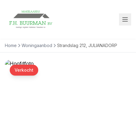
Home
Woningaanbod
Strandslag 212, JULIANADORP
Verkocht