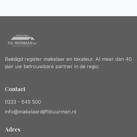
Beëdigd register makelaar en taxateur. Al meer dan 40
jaar uw betrouwbare partner in de regio.
Contact
0223 - 645 500
info@makelaardijfhbuurman.nl
Adres