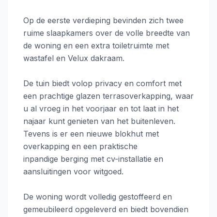
Op de eerste verdieping bevinden zich twee
ruime slaapkamers over de volle breedte van
de woning en een extra toiletruimte met
wastafel en Velux dakraam.
De tuin biedt volop privacy en comfort met
een prachtige glazen terrasoverkapping, waar
u al vroeg in het voorjaar en tot laat in het
najaar kunt genieten van het buitenleven.
Tevens is er een nieuwe blokhut met
overkapping en een praktische
inpandige berging met cv-installatie en
aansluitingen voor witgoed.
De woning wordt volledig gestoffeerd en
gemeubileerd opgeleverd en biedt bovendien