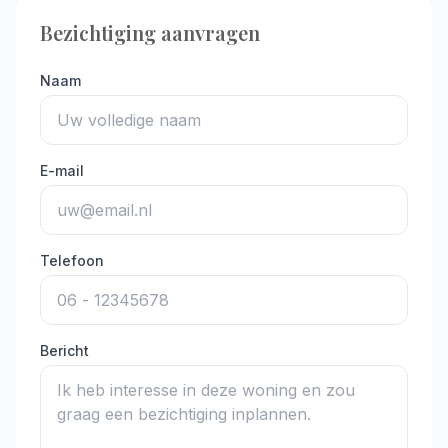
Bezichtiging aanvragen
Naam
E-mail
Telefoon
Bericht