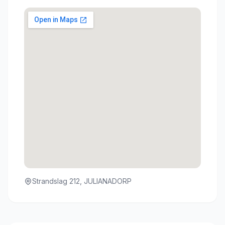
Strandslag 212, JULIANADORP