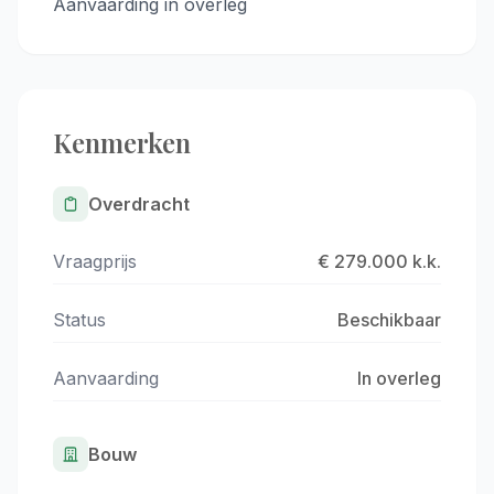
Aanvaarding in overleg
Kenmerken
Overdracht
Vraagprijs
€ 279.000 k.k.
Status
Beschikbaar
Aanvaarding
In overleg
Bouw