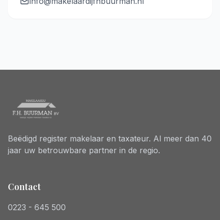
info@makelaardijfhbuurman.nl
Beëdigd register makelaar en taxateur. Al meer dan 40
jaar uw betrouwbare partner in de regio.
Contact
0223 - 645 500