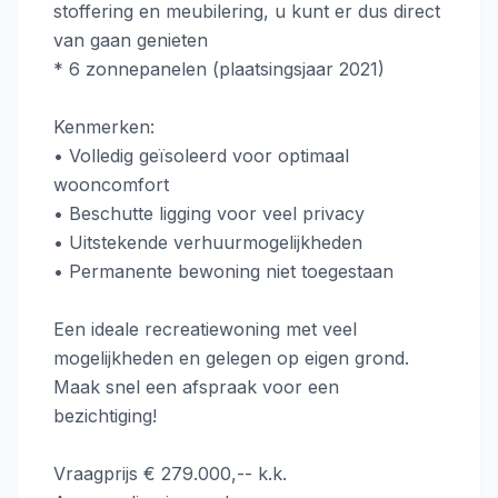
stoffering en meubilering, u kunt er dus direct
van gaan genieten
* 6 zonnepanelen (plaatsingsjaar 2021)
Kenmerken:
• Volledig geïsoleerd voor optimaal
wooncomfort
• Beschutte ligging voor veel privacy
• Uitstekende verhuurmogelijkheden
• Permanente bewoning niet toegestaan
Een ideale recreatiewoning met veel
mogelijkheden en gelegen op eigen grond.
Maak snel een afspraak voor een
bezichtiging!
Vraagprijs € 279.000,-- k.k.