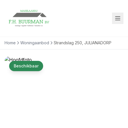
Home
Woningaanbod
Strandslag 250, JULIANADORP
Beschikbaar