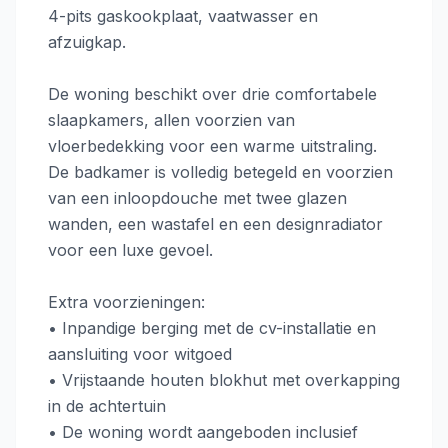
4-pits gaskookplaat, vaatwasser en
afzuigkap.
De woning beschikt over drie comfortabele
slaapkamers, allen voorzien van
vloerbedekking voor een warme uitstraling.
De badkamer is volledig betegeld en voorzien
van een inloopdouche met twee glazen
wanden, een wastafel en een designradiator
voor een luxe gevoel.
Extra voorzieningen:
• Inpandige berging met de cv-installatie en
aansluiting voor witgoed
• Vrijstaande houten blokhut met overkapping
in de achtertuin
• De woning wordt aangeboden inclusief