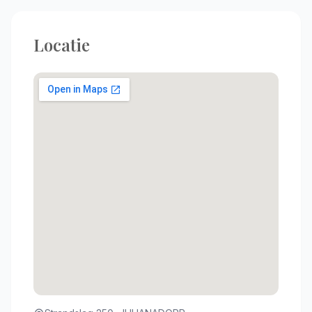
Locatie