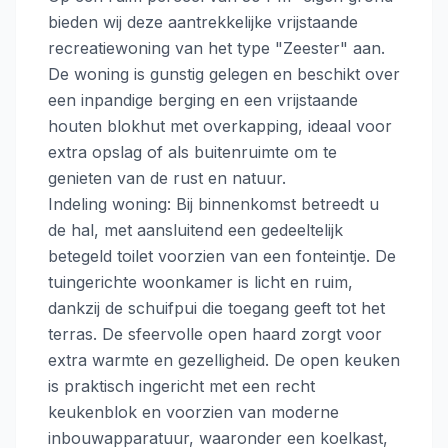
bieden wij deze aantrekkelijke vrijstaande
recreatiewoning van het type "Zeester" aan.
De woning is gunstig gelegen en beschikt over
een inpandige berging en een vrijstaande
houten blokhut met overkapping, ideaal voor
extra opslag of als buitenruimte om te
genieten van de rust en natuur.
Indeling woning: Bij binnenkomst betreedt u
de hal, met aansluitend een gedeeltelijk
betegeld toilet voorzien van een fonteintje. De
tuingerichte woonkamer is licht en ruim,
dankzij de schuifpui die toegang geeft tot het
terras. De sfeervolle open haard zorgt voor
extra warmte en gezelligheid. De open keuken
is praktisch ingericht met een recht
keukenblok en voorzien van moderne
inbouwapparatuur, waaronder een koelkast,