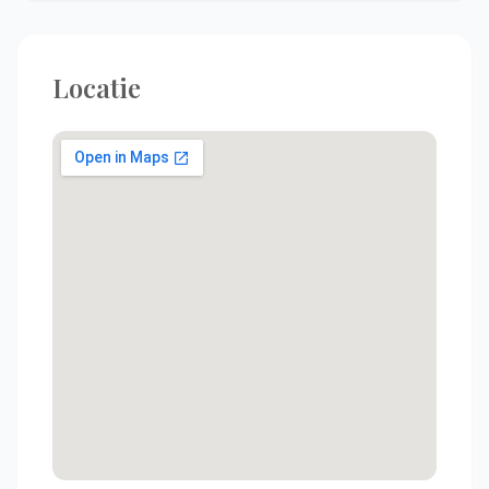
Locatie