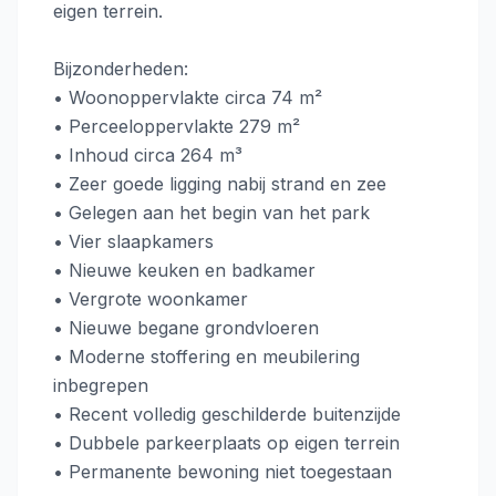
eigen terrein.
Bijzonderheden:
• Woonoppervlakte circa 74 m²
• Perceeloppervlakte 279 m²
• Inhoud circa 264 m³
• Zeer goede ligging nabij strand en zee
• Gelegen aan het begin van het park
• Vier slaapkamers
• Nieuwe keuken en badkamer
• Vergrote woonkamer
• Nieuwe begane grondvloeren
• Moderne stoffering en meubilering
inbegrepen
• Recent volledig geschilderde buitenzijde
• Dubbele parkeerplaats op eigen terrein
• Permanente bewoning niet toegestaan