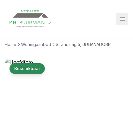
Home
Woningaanbod
Strandslag 5, JULIANADORP
Beschikbaar