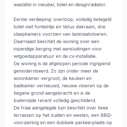
wastafel in meubel, toilet en designradiator.
Eerste verdieping: overloop, volledig betegeld
toilet met fonteintje en Velux dakraam, drie
slaapkamers voorzien van laminaatvloeren.
Daarnaast beschikt de woning over een
inpandige berging met aansluitingen voor
witgoedapparatuur en de cv-installatie.
De woning is de afgelopen periode ingrijpend
gemoderniseerd. Zo zijn onder meer de
woonkamer vergroot, de keuken en
badkamer vernieuwd, nieuwe vloeren op de
begane grond aangebracht en is de
buitenzijde recent volledig geschilderd.
De fraai aangelegde tuin beschikt over twee
terrassen op het zuiden en westen, een BBQ-
voorziening en een dubbele parkeerplaats op