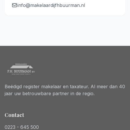
info@makelaardijfhbuurman.nl
Beëdigd register makelaar en taxateur. Al meer dan 40
jaar uw betrouwbare partner in de regio.
Contact
0223 - 645 500