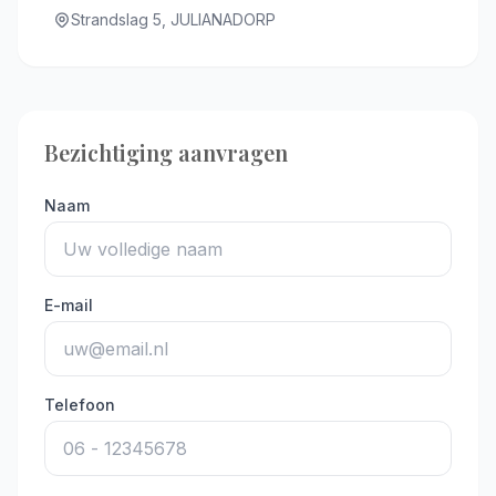
Strandslag 5, JULIANADORP
Bezichtiging aanvragen
Naam
E-mail
Telefoon