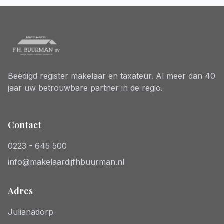
Beëdigd register makelaar en taxateur. Al meer dan 40
jaar uw betrouwbare partner in de regio.
Contact
0223 - 645 500
info@makelaardijfhbuurman.nl
Adres
Julianadorp