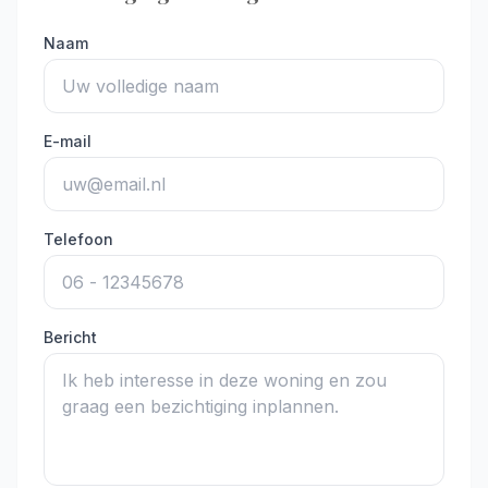
Naam
E-mail
Telefoon
Bericht