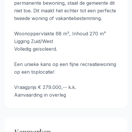
permanente bewoning, staat de gemeente dit
niet toe. Dit maakt het echter tot een perfecte
tweede woning of vakantiebestemming.
Woonoppervlakte 68 m², Inhoud 270 m³
Ligging Zuid/West
Volledig geïsoleerd.
Een unieke kans op een fijne recreatiewoning
op een toplocatie!
Vraagprijs € 279.000,-- k.k.
Aanvaarding in overleg
Kenmerken