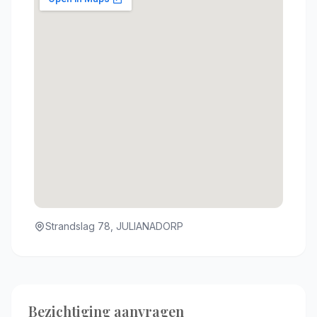
Strandslag 78, JULIANADORP
Bezichtiging aanvragen