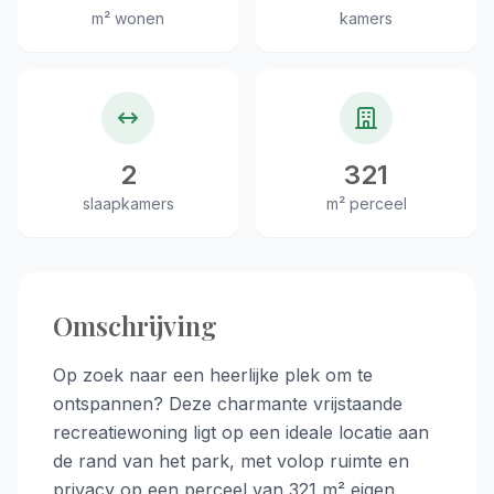
m² wonen
kamers
2
321
slaapkamers
m² perceel
Omschrijving
Op zoek naar een heerlijke plek om te
ontspannen? Deze charmante vrijstaande
recreatiewoning ligt op een ideale locatie aan
de rand van het park, met volop ruimte en
privacy op een perceel van 321 m² eigen