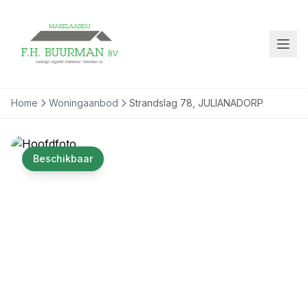
Home
Woningaanbod
Strandslag 78, JULIANADORP
Beschikbaar