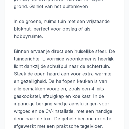
grond. Geniet van het buitenleven
in de groene, ruime tuin met een vrijstaande
blokhut, perfect voor opslag of als
hobbyruimte.
Binnen ervaar je direct een huiselijke sfeer. De
tuingerichte, L-vormige woonkamer is heerlijk
licht dankzij de schuifpui naar de achtertuin.
Steek de open haard aan voor extra warmte
en gezelligheid. De halfopen keuken is van
alle gemakken voorzien, zoals een 4-pits
gaskookstel, afzuigkap en koelkast. In de
inpandige berging vind je aansluitingen voor
witgoed en de CV-installatie, met een handige
deur naar de tuin. De gehele begane grond is
afgewerkt met een praktische tegelvloer.