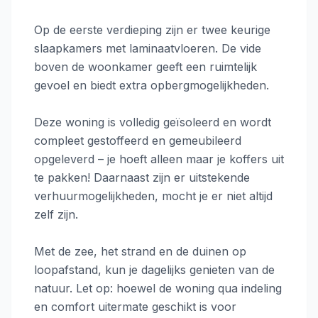
Op de eerste verdieping zijn er twee keurige
slaapkamers met laminaatvloeren. De vide
boven de woonkamer geeft een ruimtelijk
gevoel en biedt extra opbergmogelijkheden.
Deze woning is volledig geïsoleerd en wordt
compleet gestoffeerd en gemeubileerd
opgeleverd – je hoeft alleen maar je koffers uit
te pakken! Daarnaast zijn er uitstekende
verhuurmogelijkheden, mocht je er niet altijd
zelf zijn.
Met de zee, het strand en de duinen op
loopafstand, kun je dagelijks genieten van de
natuur. Let op: hoewel de woning qua indeling
en comfort uitermate geschikt is voor