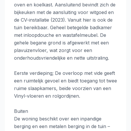
oven en koelkast. Aansluitend bevindt zich de
bijkeuken met de aansluiting voor witgoed en
de CV-installatie (2023). Vanuit hier is ook de
tuin bereikbaar. Geheel betegelde badkamer
met inloopdouche en wastafelmeubel. De
gehele begane grond is afgewerkt met een
plavuizenvloer, wat zorgt voor een
onderhoudsvriendelijke en nette uitstraling.
Eerste verdieping; De overloop met vide geeft
een ruimtelijk gevoel en biedt toegang tot twee
ruime slaapkamers, beide voorzien van een
Vinyl-vloeren en rolgordijnen.
Buiten
De woning beschikt over een inpandige
berging en een metalen berging in de tuin –