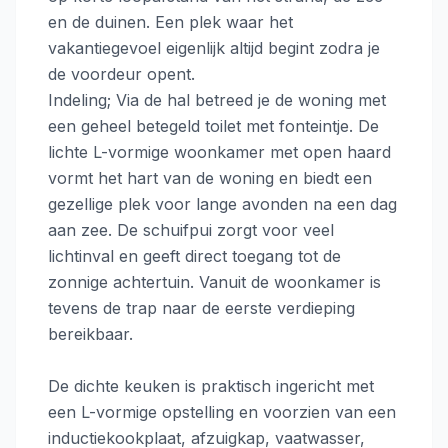
en de duinen. Een plek waar het
vakantiegevoel eigenlijk altijd begint zodra je
de voordeur opent.
Indeling; Via de hal betreed je de woning met
een geheel betegeld toilet met fonteintje. De
lichte L-vormige woonkamer met open haard
vormt het hart van de woning en biedt een
gezellige plek voor lange avonden na een dag
aan zee. De schuifpui zorgt voor veel
lichtinval en geeft direct toegang tot de
zonnige achtertuin. Vanuit de woonkamer is
tevens de trap naar de eerste verdieping
bereikbaar.
De dichte keuken is praktisch ingericht met
een L-vormige opstelling en voorzien van een
inductiekookplaat, afzuigkap, vaatwasser,