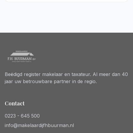
Beëdigd register makelaar en taxateur. Al meer dan 40
jaar uw betrouwbare partner in de regio.
Contact
0223 - 645 500
info@makelaardijfhbuurman.nl