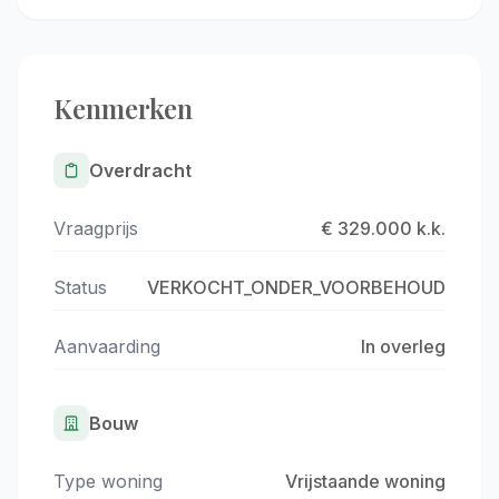
Kenmerken
Overdracht
Vraagprijs
€ 329.000 k.k.
Status
VERKOCHT_ONDER_VOORBEHOUD
Aanvaarding
In overleg
Bouw
Type woning
Vrijstaande woning