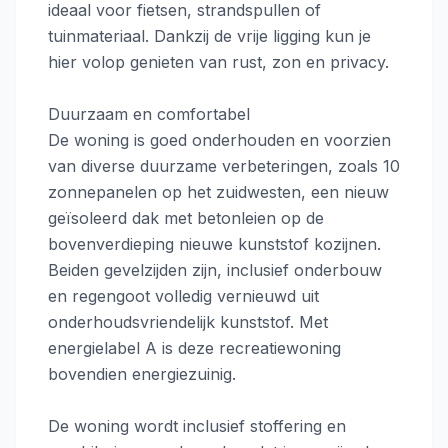
ideaal voor fietsen, strandspullen of
tuinmateriaal. Dankzij de vrije ligging kun je
hier volop genieten van rust, zon en privacy.
Duurzaam en comfortabel
De woning is goed onderhouden en voorzien
van diverse duurzame verbeteringen, zoals 10
zonnepanelen op het zuidwesten, een nieuw
geïsoleerd dak met betonleien op de
bovenverdieping nieuwe kunststof kozijnen.
Beiden gevelzijden zijn, inclusief onderbouw
en regengoot volledig vernieuwd uit
onderhoudsvriendelijk kunststof. Met
energielabel A is deze recreatiewoning
bovendien energiezuinig.
De woning wordt inclusief stoffering en