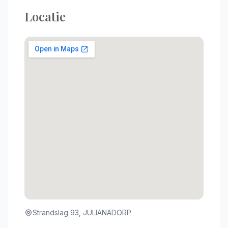
Locatie
Strandslag 93, JULIANADORP