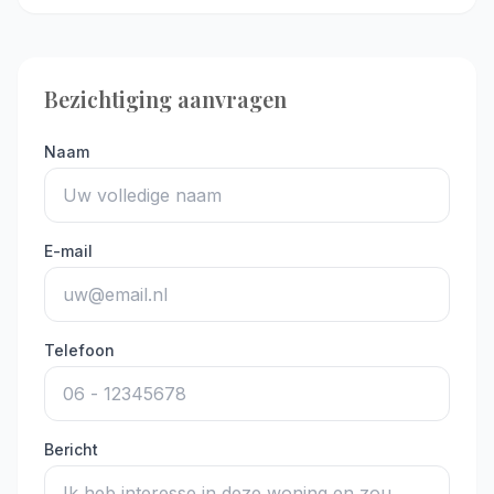
Bezichtiging aanvragen
Naam
E-mail
Telefoon
Bericht