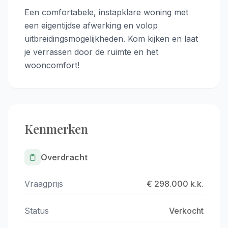
Een comfortabele, instapklare woning met
een eigentijdse afwerking en volop
uitbreidingsmogelijkheden. Kom kijken en laat
je verrassen door de ruimte en het
wooncomfort!
Kenmerken
Overdracht
Vraagprijs
€ 298.000 k.k.
Status
Verkocht