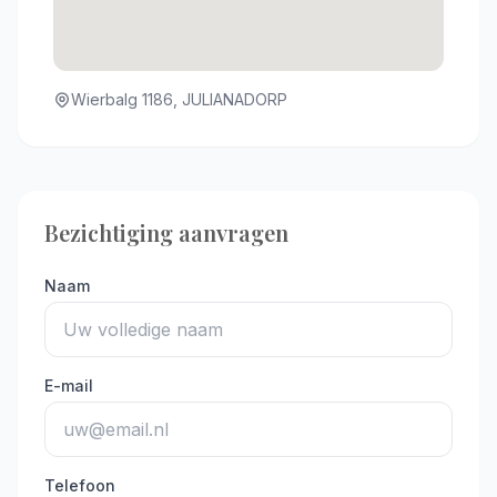
Wierbalg 1186, JULIANADORP
Bezichtiging aanvragen
Naam
E-mail
Telefoon