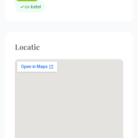
cv ketel
Locatie