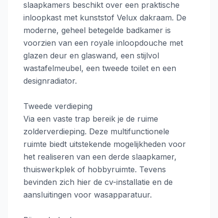
slaapkamers beschikt over een praktische
inloopkast met kunststof Velux dakraam. De
moderne, geheel betegelde badkamer is
voorzien van een royale inloopdouche met
glazen deur en glaswand, een stijlvol
wastafelmeubel, een tweede toilet en een
designradiator.
Tweede verdieping
Via een vaste trap bereik je de ruime
zolderverdieping. Deze multifunctionele
ruimte biedt uitstekende mogelijkheden voor
het realiseren van een derde slaapkamer,
thuiswerkplek of hobbyruimte. Tevens
bevinden zich hier de cv-installatie en de
aansluitingen voor wasapparatuur.