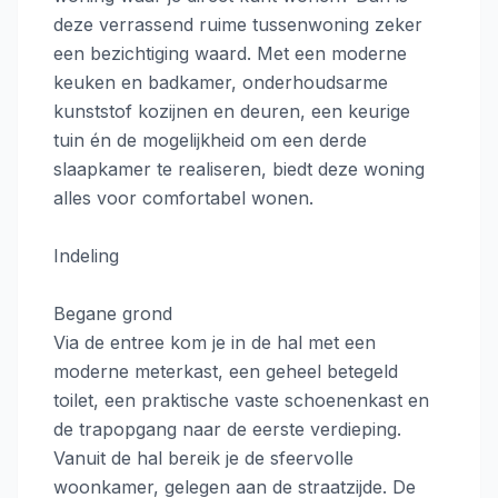
deze verrassend ruime tussenwoning zeker
een bezichtiging waard. Met een moderne
keuken en badkamer, onderhoudsarme
kunststof kozijnen en deuren, een keurige
tuin én de mogelijkheid om een derde
slaapkamer te realiseren, biedt deze woning
alles voor comfortabel wonen.
Indeling
Begane grond
Via de entree kom je in de hal met een
moderne meterkast, een geheel betegeld
toilet, een praktische vaste schoenenkast en
de trapopgang naar de eerste verdieping.
Vanuit de hal bereik je de sfeervolle
woonkamer, gelegen aan de straatzijde. De