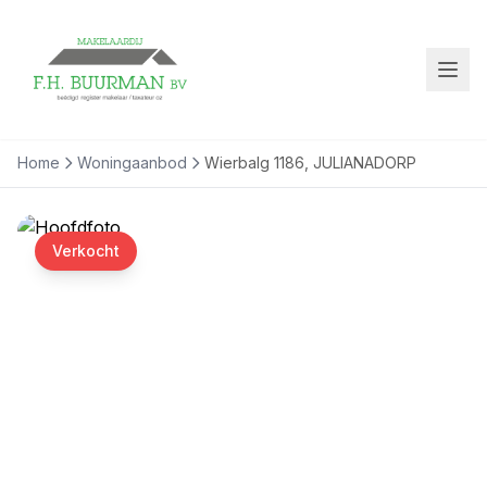
Home
Woningaanbod
Wierbalg 1186, JULIANADORP
Verkocht