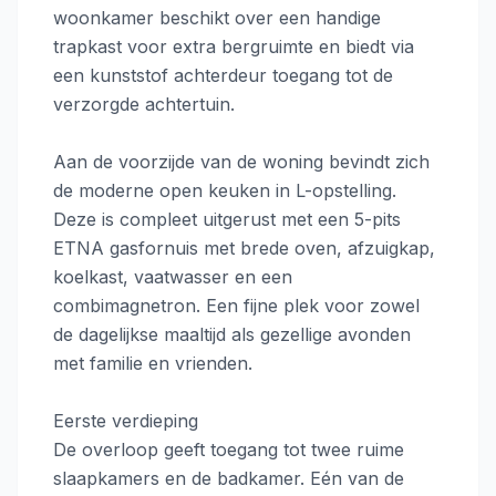
woonkamer beschikt over een handige
trapkast voor extra bergruimte en biedt via
een kunststof achterdeur toegang tot de
verzorgde achtertuin.
Aan de voorzijde van de woning bevindt zich
de moderne open keuken in L-opstelling.
Deze is compleet uitgerust met een 5-pits
ETNA gasfornuis met brede oven, afzuigkap,
koelkast, vaatwasser en een
combimagnetron. Een fijne plek voor zowel
de dagelijkse maaltijd als gezellige avonden
met familie en vrienden.
Eerste verdieping
De overloop geeft toegang tot twee ruime
slaapkamers en de badkamer. Eén van de