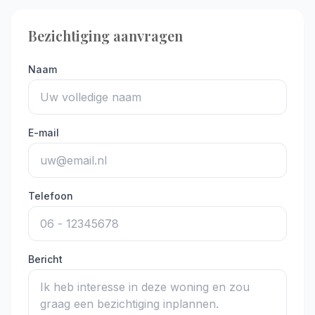
Bezichtiging aanvragen
Naam
E-mail
Telefoon
Bericht