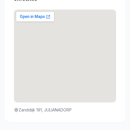
Zanddijk 191, JULIANADORP