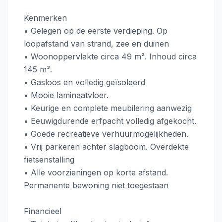
Kenmerken
• Gelegen op de eerste verdieping. Op
loopafstand van strand, zee en duinen
• Woonoppervlakte circa 49 m². Inhoud circa
145 m³.
• Gasloos en volledig geïsoleerd
• Mooie laminaatvloer.
• Keurige en complete meubilering aanwezig
• Eeuwigdurende erfpacht volledig afgekocht.
• Goede recreatieve verhuurmogelijkheden.
• Vrij parkeren achter slagboom. Overdekte
fietsenstalling
• Alle voorzieningen op korte afstand.
Permanente bewoning niet toegestaan
Financieel