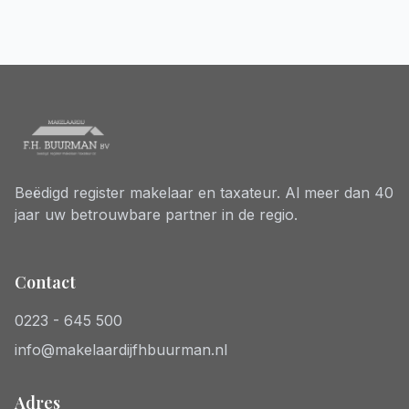
Beëdigd register makelaar en taxateur. Al meer dan 40
jaar uw betrouwbare partner in de regio.
Contact
0223 - 645 500
info@makelaardijfhbuurman.nl
Adres