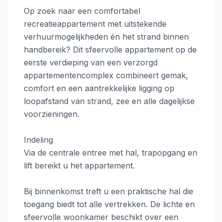
Op zoek naar een comfortabel
recreatieappartement met uitstekende
verhuurmogelijkheden én het strand binnen
handbereik? Dit sfeervolle appartement op de
eerste verdieping van een verzorgd
appartementencomplex combineert gemak,
comfort en een aantrekkelijke ligging op
loopafstand van strand, zee en alle dagelijkse
voorzieningen.
Indeling
Via de centrale entree met hal, trapopgang en
lift bereikt u het appartement.
Bij binnenkomst treft u een praktische hal die
toegang biedt tot alle vertrekken. De lichte en
sfeervolle woonkamer beschikt over een