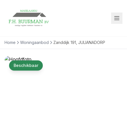
Home
Woningaanbod
Zanddijk 191, JULIANADORP
Beschikbaar